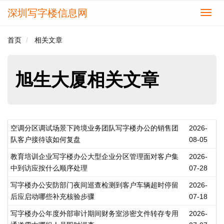
深圳写字楼信息网
切
换
导
首页
相关文章
航
旭生大厦相关文章
空调分区调试场景下跨境业务团队写字楼办公的销售团
2026-
队客户接待该如何复盘
08-05
教育培训企业写字楼办公大型企业分区管理面对客户集
2026-
中到访应按什么顺序处理
07-28
写字楼办公安防部门夜间巡查检测到客户车辆超时停留
2026-
后应启动哪些补充核验步骤
07-18
写字楼办公年度外部审计期间财务室涉密文件转存专用
2026-