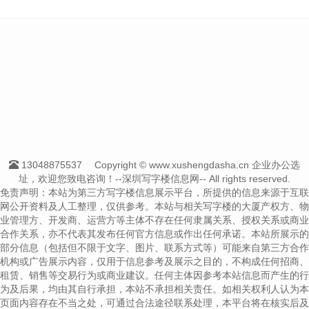
13048875537
Copyright © www.xushengdasha.cn 企业办公选
址，欢迎您致电咨询！--深圳写字楼信息网-- All rights reserved.
免责声明：本站为第三方写字楼信息展示平台，所提供的信息来源于互联
网公开资料及人工整理，仅供参考。本站与相关写字楼的大厦产权方、物
业管理方、开发商、运营方等主体不存在任何隶属关系、授权关系或商业
合作关系，亦不代表其发布任何官方信息或作出任何承诺。本站所展示的
部分信息（包括但不限于文字、图片、联系方式等）可能来自第三方合作
机构或广告展示内容，仅用于信息参考及展示之目的，不构成任何招商、
租赁、销售等交易行为或商业建议。任何主体因参考本站信息而产生的行
为及后果，均由其自行承担，本站不承担相关责任。如相关权利人认为本
页面内容存在不当之处，可通过合法途径联系处理，本平台将在核实后及