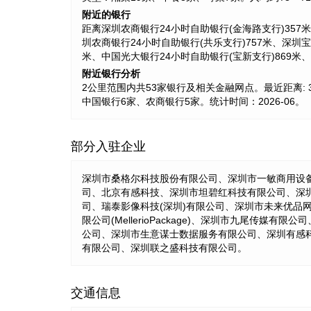
附近的银行
距离深圳农商银行24小时自助银行(金海路支行)357米
圳农商银行24小时自助银行(共乐支行)757米、深圳
米、中国光大银行24小时自助银行(宝新支行)869米、
附近银行分析
2公里范围内共53家银行及相关金融网点。最近距离: 35
中国银行6家、农商银行5家。统计时间：2026-06。
部分入驻企业
深圳市桑格尔科技股份有限公司、深圳市一敏商用设
司、北京有感科技、深圳市坦碧红科技有限公司、深
司、瑞泰影像科技(深圳)有限公司、深圳市未来优
限公司(MellerioPackage)、深圳市九尾
公司、深圳市生意谋士数据服务有限公司、深圳有感
有限公司、深圳联之盛科技有限公司。
交通信息