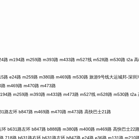
路 m194路 m259路 m393路 m433路 m527线 m528路 m530路 
 e24路 m259路 m380路 m469路 m530路 旅游9号线大运城邦-深
m469路 m470路 m473路
4路 m259路 m393路 m433路 m473路 m527线 m528路 m530路
左环 b847路 m469路 m470路 m473路 高快巴士21路
631路左环 b847路 b888路 m380路 m400路 m469路 高快巴士22
8路 b631路右环 b631路左环 b847路 e24路 e36路 m131路 m210路 