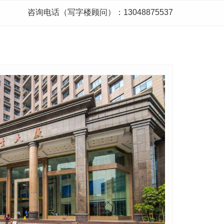
咨询电话（写字楼顾问）：13048875537