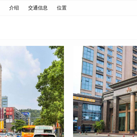
介绍
交通信息
位置