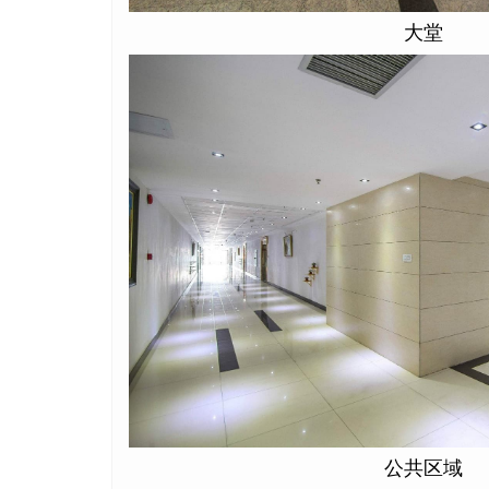
大堂
公共区域