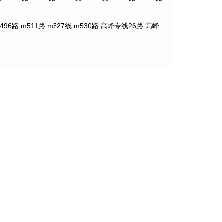
m496路 m511路 m527线 m530路 高峰专线26路 高峰