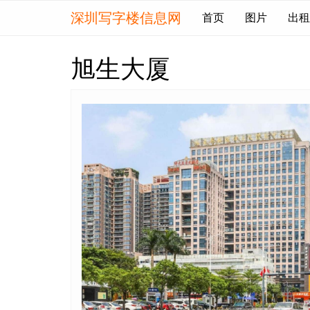
深圳写字楼信息网
首页
图片
出租
旭生大厦